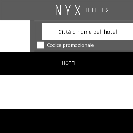
Città o nome dell'hotel
Codice promozionale
HOTEL