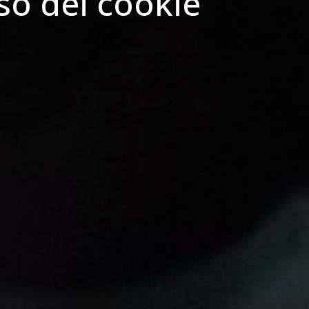
uso dei cookie