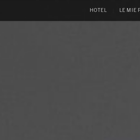
HOTEL
LE MIE
|