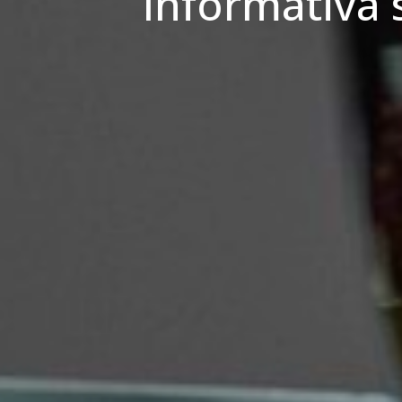
Informativa s