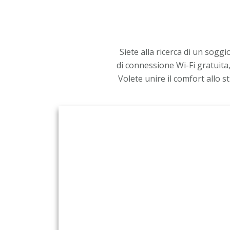
Siete alla ricerca di un sogg
di connessione Wi-Fi gratuita
Volete unire il comfort allo s