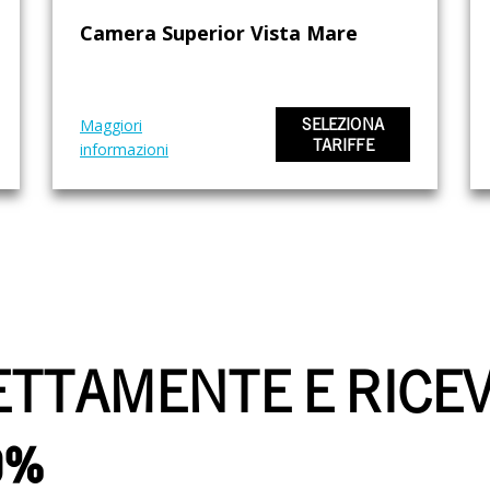
Camera Superior Vista Mare
Maggiori
SELEZIONA
TARIFFE
informazioni
ETTAMENTE E RICE
0%