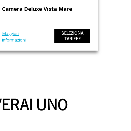
Camera Deluxe Vista Mare
Maggiori
SELEZIONA
TARIFFE
informazioni
VERAI UNO