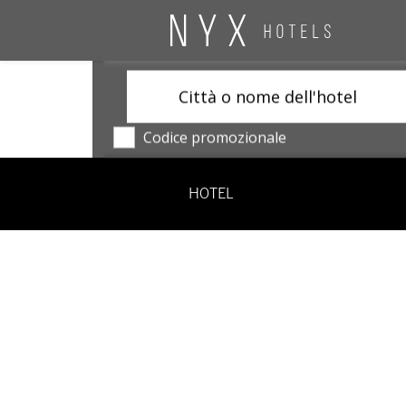
Città o nome dell'hotel
Codice promozionale
HOTEL