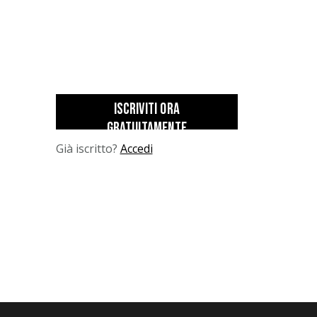
ISCRIVITI ORA
GRATUITAMENTE
Già iscritto?
Accedi